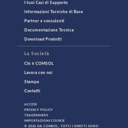
I tuoi Casi di Supporto
Informazioni Tecniche di Base
Partner e consulenti
Documentazione Tecnica
Download Prodotti
La Società
Chi è COMSOL
Lavora con noi
Stampa
Contatti
ACCEDI
PRIVACY POLICY
TRADEMARKS
IMPOSTAZIONI COOKIE
© 2026 DA COMSOL. TUTTI I DIRITTI SONO