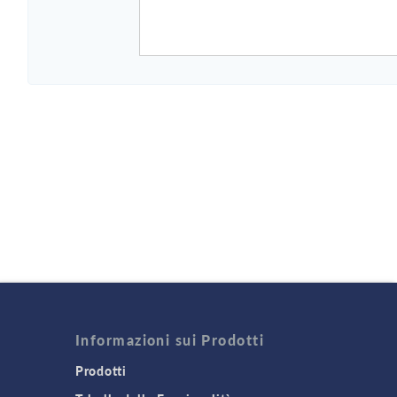
Informazioni sui Prodotti
Prodotti