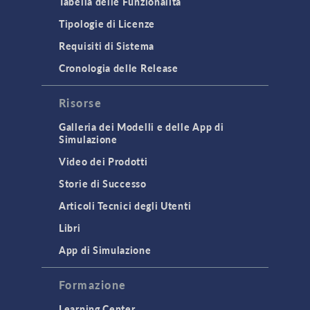
Tabella delle Funzionalità
Tipologie di Licenze
Requisiti di Sistema
Cronologia delle Release
Risorse
Galleria dei Modelli e delle App di
Simulazione
Video dei Prodotti
Storie di Successo
Articoli Tecnici degli Utenti
Libri
App di Simulazione
Formazione
Learning Center