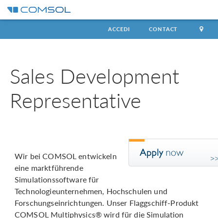
ACCEDI
CONTACT
Sales Development
Representative
Wir bei COMSOL entwickeln
eine marktführende
Simulationssoftware für
Technologieunternehmen, Hochschulen und
Forschungseinrichtungen. Unser Flaggschiff-Produkt
COMSOL Multiphysics® wird für die Simulation