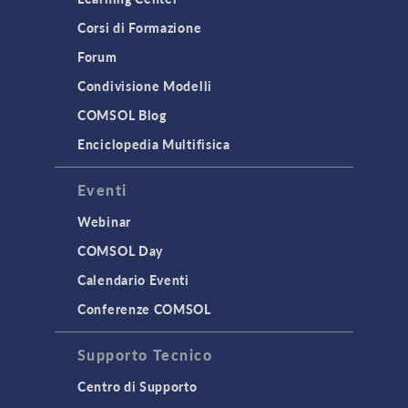
Corsi di Formazione
Forum
Condivisione Modelli
COMSOL Blog
Enciclopedia Multifisica
Eventi
Webinar
COMSOL Day
Calendario Eventi
Conferenze COMSOL
Supporto Tecnico
Centro di Supporto