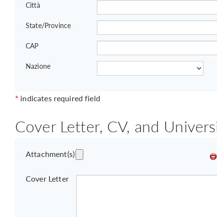
Città
State/Province
CAP
Nazione
*
indicates required field
Cover Letter, CV, and Univers
Attachment(s)
Cover Letter