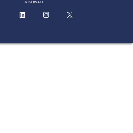
RISERVATI