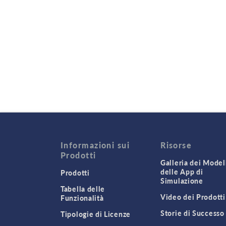
Informazioni sui
Risorse
Prodotti
Galleria dei Modell
delle App di
Prodotti
Simulazione
Tabella delle
Video dei Prodotti
Funzionalità
Storie di Successo
Tipologie di Licenze