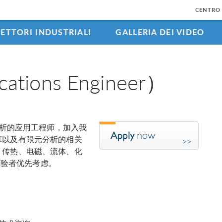
CENTRO 
SETTORI INDUSTRIALI
GALLERIA DEI VIDEO
ions Engineer）
分析的应用工程师，加入我
算以及有限元分析的相关
、传热、电磁、流体、化
使用经验者优先考虑。