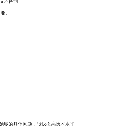
技术咨询
功能。
领域的具体问题，很快提高技术水平