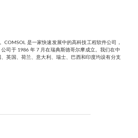
。COMSOL 是一家快速发展中的高科技工程软件公司，
于 1986 年 7 月在瑞典斯德哥尔摩成立。我们在中
国、英国、荷兰、意大利、瑞士、巴西和印度均设有分支
）