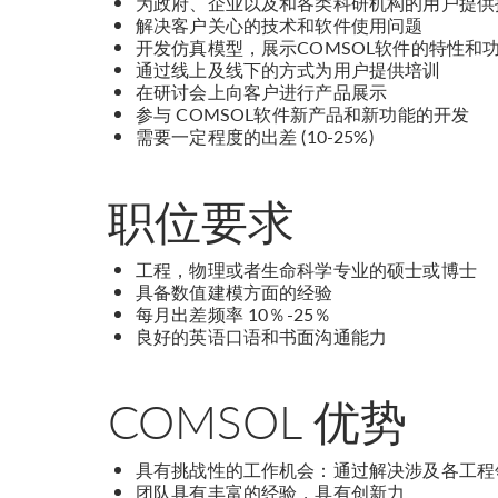
为政府、企业以及和各类科研机构的用户提供
解决客户关心的技术和软件使用问题
开发仿真模型，展示COMSOL软件的特性和
通过线上及线下的方式为用户提供培训
在研讨会上向客户进行产品展示
参与 COMSOL软件新产品和新功能的开发
需要一定程度的出差 (10-25%)
职位要求
工程，物理或者生命科学专业的硕士或博士
具备数值建模方面的经验
每月出差频率 10％-25％
良好的英语口语和书面沟通能力
COMSOL 优势
具有挑战性的工作机会：通过解决涉及各工程
团队具有丰富的经验，具有创新力