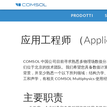
PRODOTTI
应用工程师 （Applicat
COMSOL 中国公司目前寻求熟悉多物理场数值
们位于北京的技术团队。我们希望您具备数值计
背景，并至少熟悉一个以下所列领域：结构力学
工和声学，有相关 COMSOL Multiphysics 
主要职责