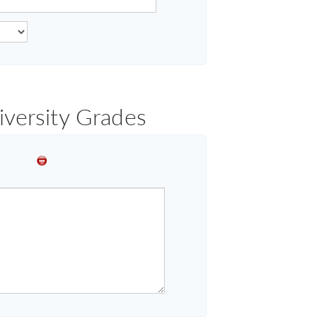
iversity Grades