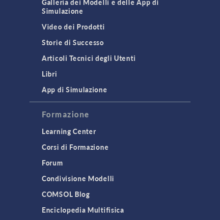
Galleria dei Modelli e delle App di
Simulazione
Video dei Prodotti
Storie di Successo
Articoli Tecnici degli Utenti
Libri
App di Simulazione
Formazione
Learning Center
Corsi di Formazione
Forum
Condivisione Modelli
COMSOL Blog
Enciclopedia Multifisica