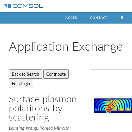
ACCEDI
CONTACT
Application
Exchange
Surface plasmon
polaritons by
scattering
Leiming Wang, Konica Minolta