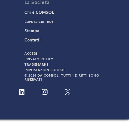
La Società
Chi è COMSOL
Lavora con noi
Stampa
Contatti
ACCEDI
PRIVACY POLICY
TRADEMARKS
IMPOSTAZIONI COOKIE
© 2026 DA COMSOL. TUTTI I DIRITTI SONO
RISERVATI