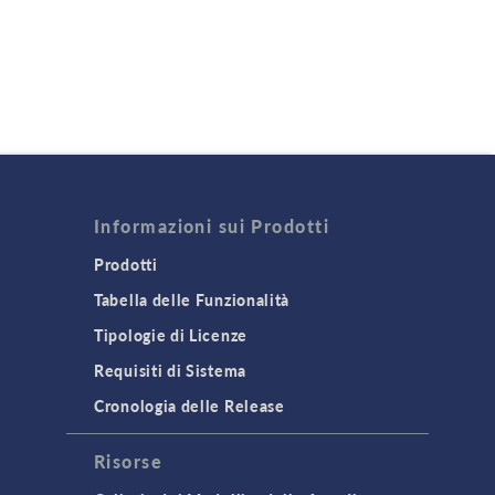
Informazioni sui Prodotti
Prodotti
Tabella delle Funzionalità
Tipologie di Licenze
Requisiti di Sistema
Cronologia delle Release
Risorse