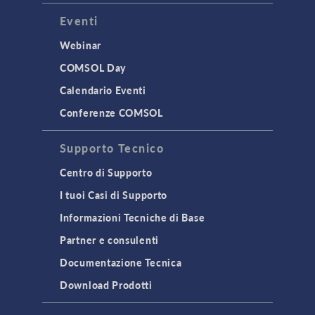
Eventi
Webinar
COMSOL Day
Calendario Eventi
Conferenze COMSOL
Supporto Tecnico
Centro di Supporto
I tuoi Casi di Supporto
Informazioni Tecniche di Base
Partner e consulenti
Documentazione Tecnica
Download Prodotti