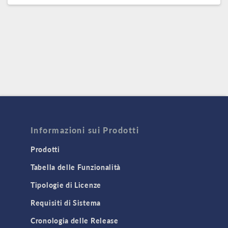
Informazioni sui Prodotti
Prodotti
Tabella delle Funzionalità
Tipologie di Licenze
Requisiti di Sistema
Cronologia delle Release