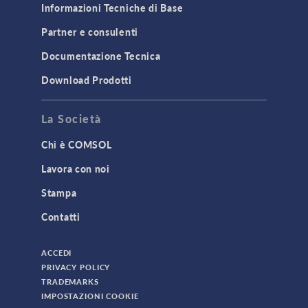
Informazioni Tecniche di Base
Partner e consulenti
Documentazione Tecnica
Download Prodotti
La Società
Chi è COMSOL
Lavora con noi
Stampa
Contatti
ACCEDI
PRIVACY POLICY
TRADEMARKS
IMPOSTAZIONI COOKIE