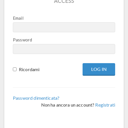
ACCESS
Email
Password
Ricordami
Password dimenticata?
Non ha ancora un account?
Registrati