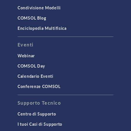
Condivisione Modelli
COMSOL Blog
Enciclopedia Multifisica
Eventi
Webinar
COMSOL Day
Calendario Eventi
Conferenze COMSOL
Supporto Tecnico
Centro di Supporto
I tuoi Casi di Supporto