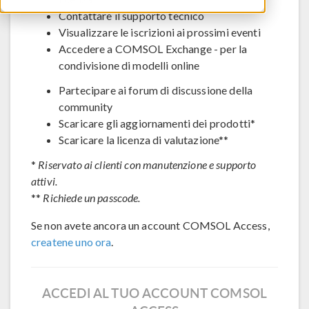
Contattare il supporto tecnico
Visualizzare le iscrizioni ai prossimi eventi
Accedere a COMSOL Exchange - per la
condivisione di modelli online
Partecipare ai forum di discussione della
community
Scaricare gli aggiornamenti dei prodotti*
Scaricare la licenza di valutazione**
*
Riservato ai clienti con manutenzione e supporto
attivi.
**
Richiede un passcode.
Se non avete ancora un account COMSOL Access,
createne uno ora
.
ACCEDI AL TUO ACCOUNT COMSOL