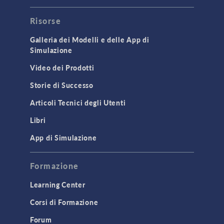
Risorse
Galleria dei Modelli e delle App di
Simulazione
Video dei Prodotti
Storie di Successo
Articoli Tecnici degli Utenti
Libri
App di Simulazione
Formazione
Learning Center
Corsi di Formazione
Forum