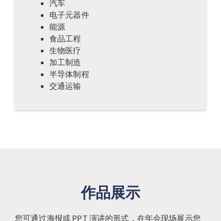
汽车
电子元器件
能源
食品工程
生物医疗
加工制造
半导体制程
交通运输
作品展示
您可通过海报或 PPT 演讲的形式，在年会现场展示您