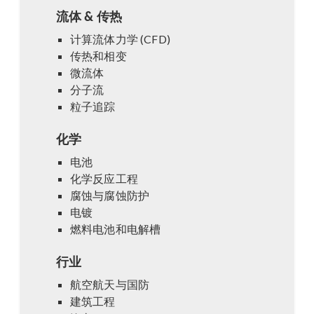
流体 & 传热
计算流体力学 (CFD)
传热和相变
微流体
分子流
粒子追踪
化学
电池
化学反应工程
腐蚀与腐蚀防护
电镀
燃料电池和电解槽
行业
航空航天与国防
建筑工程