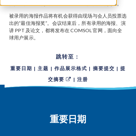
仿真工作，并与参会的工程师和研究人员现场交流。
被录用的海报作品将有机会获得由现场与会人员投票选
出的“最佳海报奖”。会议结束后，所有录用的海报、演
讲 PPT 及论文，都将发布在 COMSOL 官网，面向全
球用户展示。
跳转至：
重要日期
| 主题
| 作品展示格式
| 摘要提交
| 提
交摘要
| 注册
重要日期