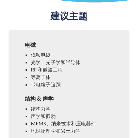
建议主题
电磁
低频电磁
光学、光子学和半导体
RF 和微波工程
等离子体
带电粒子追踪
结构 & 声学
结构力学
声学和振动
MEMS、纳米技术和压电器件
地球物理学和岩土力学