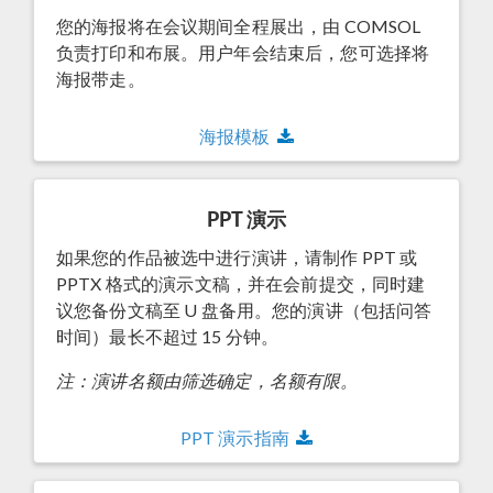
您的海报将在会议期间全程展出，由 COMSOL
负责打印和布展。用户年会结束后，您可选择将
海报带走。
海报模板
PPT 演示
如果您的作品被选中进行演讲，请制作 PPT 或
PPTX 格式的演示文稿，并在会前提交，同时建
议您备份文稿至 U 盘备用。您的演讲（包括问答
时间）最长不超过 15 分钟。
注：演讲名额由筛选确定，名额有限。
PPT 演示指南