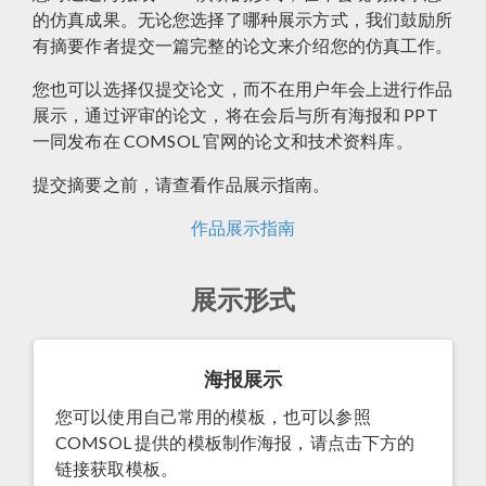
的仿真成果。无论您选择了哪种展示方式，我们鼓励所
有摘要作者提交一篇完整的论文来介绍您的仿真工作。
您也可以选择仅提交论文，而不在用户年会上进行作品
展示，通过评审的论文，将在会后与所有海报和 PPT
一同发布在 COMSOL 官网的论文和技术资料库。
提交摘要之前，请查看作品展示指南。
作品展示指南
展示形式
海报展示
您可以使用自己常用的模板，也可以参照
COMSOL 提供的模板制作海报，请点击下方的
链接获取模板。