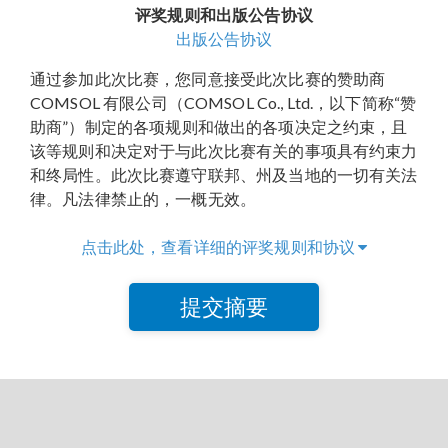
评奖规则和出版公告协议
出版公告协议
通过参加此次比赛，您同意接受此次比赛的赞助商
COMSOL 有限公司（COMSOL Co., Ltd.，以下简称“赞
助商”）制定的各项规则和做出的各项决定之约束，且
该等规则和决定对于与此次比赛有关的事项具有约束力
和终局性。此次比赛遵守联邦、州及当地的一切有关法
律。凡法律禁止的，一概无效。
点击此处，查看详细的评奖规则和协议
提交摘要