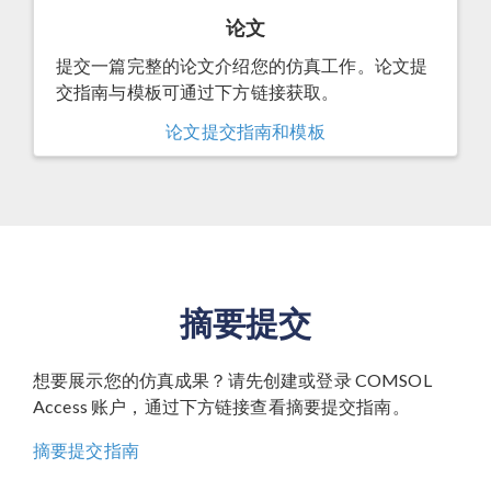
论文
提交一篇完整的论文介绍您的仿真工作。论文提
交指南与模板可通过下方链接获取。
论文提交指南和模板
摘要提交
想要展示您的仿真成果？请先创建或登录 COMSOL
Access 账户，通过下方链接查看摘要提交指南。
摘要提交指南