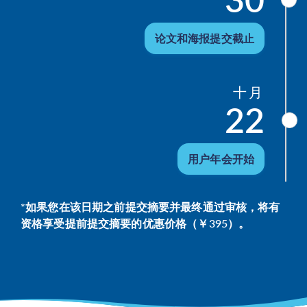
论文和海报提交截止
十月
22
用户年会开始
*如果您在该日期之前提交摘要并最终通过审核，将有
资格享受提前提交摘要的优惠价格（￥395）。