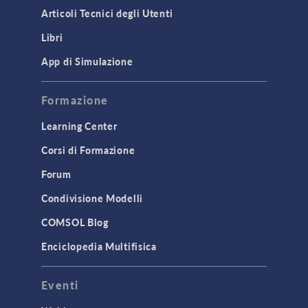
Articoli Tecnici degli Utenti
Libri
App di Simulazione
Formazione
Learning Center
Corsi di Formazione
Forum
Condivisione Modelli
COMSOL Blog
Enciclopedia Multifisica
Eventi