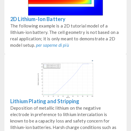
2D Lithium-Ion Battery
The following example is a 2D tutorial model of a
lithium-ion battery. The cell geometry is not based on a
real application; it is only meant to demonstrate a 2D
model setup.
per saperne di più
Lithium Plating and Stripping
Deposition of metallic lithium on the negative
electrode in preference to lithium intercalation is
known to be a capacity loss and safety concern for
lithium-ion batteries. Harsh charge conditions such as