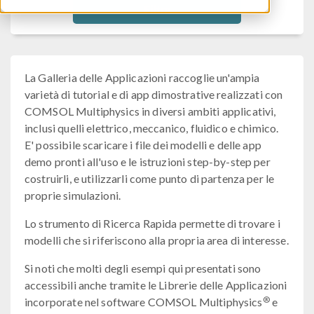
Filtra
La Galleria delle Applicazioni raccoglie un'ampia
varietà di tutorial e di app dimostrative realizzati con
COMSOL Multiphysics in diversi ambiti applicativi,
inclusi quelli elettrico, meccanico, fluidico e chimico.
E' possibile scaricare i file dei modelli e delle app
demo pronti all'uso e le istruzioni step-by-step per
costruirli, e utilizzarli come punto di partenza per le
proprie simulazioni.
Lo strumento di Ricerca Rapida permette di trovare i
modelli che si riferiscono alla propria area di interesse.
Si noti che molti degli esempi qui presentati sono
accessibili anche tramite le Librerie delle Applicazioni
®
incorporate nel software COMSOL Multiphysics
e