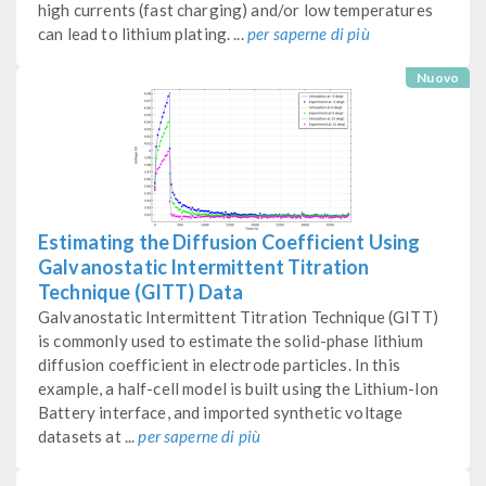
high currents (fast charging) and/or low temperatures
can lead to lithium plating. ...
per saperne di più
Nuovo
Estimating the Diffusion Coefficient Using
Galvanostatic Intermittent Titration
Technique (GITT) Data
Galvanostatic Intermittent Titration Technique (GITT)
is commonly used to estimate the solid-phase lithium
diffusion coefficient in electrode particles. In this
example, a half-cell model is built using the Lithium-Ion
Battery interface, and imported synthetic voltage
datasets at ...
per saperne di più