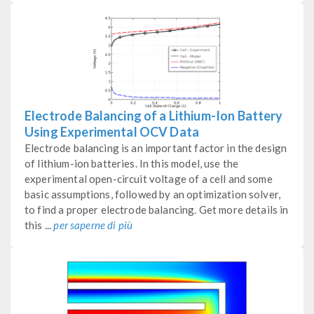
Electrode Balancing of a Lithium-Ion Battery
Using Experimental OCV Data
Electrode balancing is an important factor in the design
of lithium-ion batteries. In this model, use the
experimental open-circuit voltage of a cell and some
basic assumptions, followed by an optimization solver,
to find a proper electrode balancing. Get more details in
this ...
per saperne di più