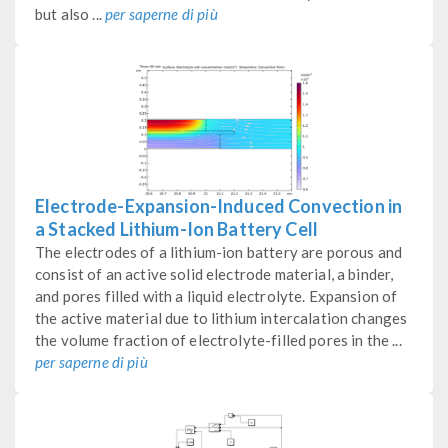
but also ...
per saperne di più
Electrode-Expansion-Induced Convection in
a Stacked Lithium-Ion Battery Cell
The electrodes of a lithium-ion battery are porous and
consist of an active solid electrode material, a binder,
and pores filled with a liquid electrolyte. Expansion of
the active material due to lithium intercalation changes
the volume fraction of electrolyte-filled pores in the ...
per saperne di più