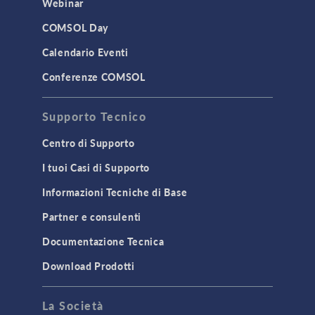
Webinar
COMSOL Day
Calendario Eventi
Conferenze COMSOL
Supporto Tecnico
Centro di Supporto
I tuoi Casi di Supporto
Informazioni Tecniche di Base
Partner e consulenti
Documentazione Tecnica
Download Prodotti
La Società