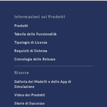
Informazioni sui Prodotti
Prodotti
Tabella delle Funzionalità
Tipologie di Licenze
Requisiti di Sistema
Cronologia delle Release
Risorse
Galleria dei Modelli e delle App di
Simulazione
Video dei Prodotti
Storie di Successo