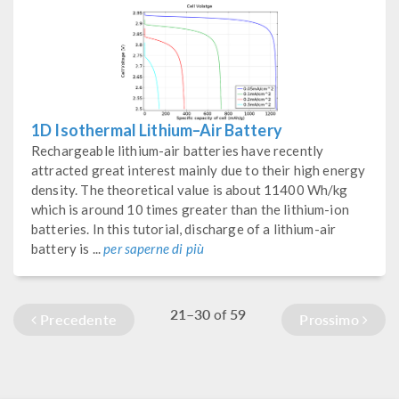
1D Isothermal Lithium–Air Battery
Rechargeable lithium-air batteries have recently
attracted great interest mainly due to their high energy
density. The theoretical value is about 11400 Wh/kg
which is around 10 times greater than the lithium-ion
batteries. In this tutorial, discharge of a lithium-air
battery is ...
per saperne di più
21–30
59
of
Precedente
Prossimo