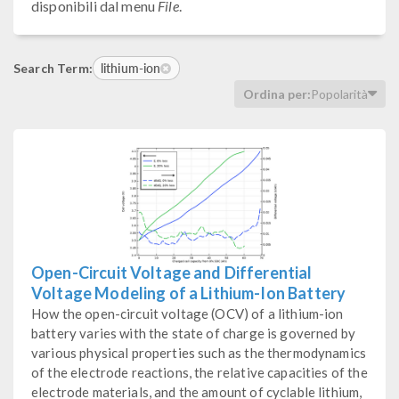
disponibili dal menu
File
.
lithium-ion
Search Term:
Ordina per:
Popolarità
Open-Circuit Voltage and Differential
Voltage Modeling of a Lithium-Ion Battery
How the open-circuit voltage (OCV) of a lithium-ion
battery varies with the state of charge is governed by
various physical properties such as the thermodynamics
of the electrode reactions, the relative capacities of the
electrode materials, and the amount of cyclable lithium,