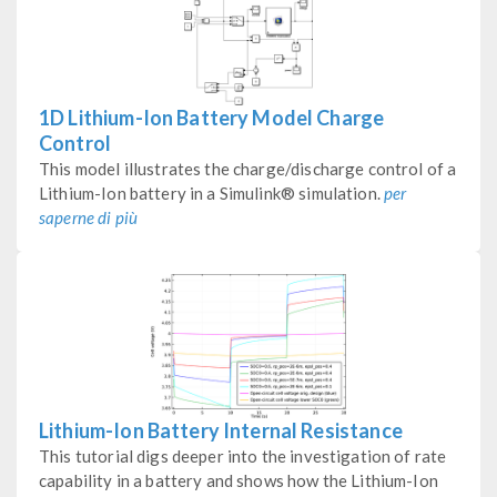
1D Lithium-Ion Battery Model Charge
Control
This model illustrates the charge/discharge control of a
Lithium-Ion battery in a Simulink® simulation.
per
saperne di più
Lithium-Ion Battery Internal Resistance
This tutorial digs deeper into the investigation of rate
capability in a battery and shows how the Lithium-Ion