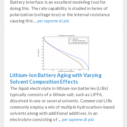
Battery interface is an excellent modeling tool for
doing this. The rate capability is studied in terms of
polarization (voltage loss) or the internal resistance
causing this ...
per saperne di più
Lithium-Ion Battery Aging with Varying
Solvent Composition Effects
The liquid electrolyte in lithium-ion batteries (LIBs)
typically consists of a lithium salt, such as LiPF6,
dissolved in one or several solvents. Commercial LIBs
commonly employ a mix of multiple hydrocarbon-based
solvents along with additional additives. In an
electrolyte consisting of ...
per saperne di più