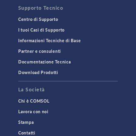
Supporto Tecnico
Centro di Supporto
I tuoi Casi di Supporto
Informazioni Tecniche di Base
Partner e consulenti
Documentazione Tecnica
Download Prodotti
La Società
Chi è COMSOL
Lavora con noi
Stampa
Contatti