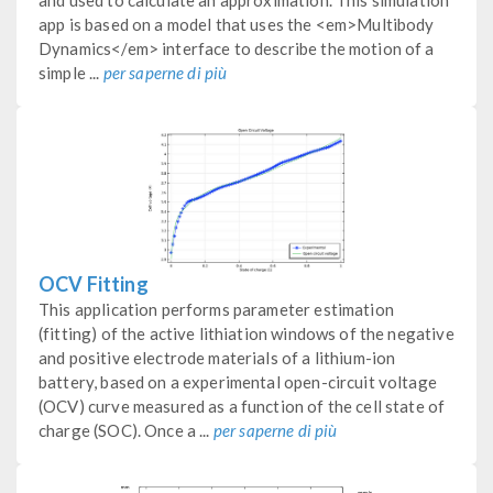
app is based on a model that uses the <em>Multibody
Dynamics</em> interface to describe the motion of a
simple ...
per saperne di più
OCV Fitting
This application performs parameter estimation
(fitting) of the active lithiation windows of the negative
and positive electrode materials of a lithium-ion
battery, based on a experimental open-circuit voltage
(OCV) curve measured as a function of the cell state of
charge (SOC). Once a ...
per saperne di più