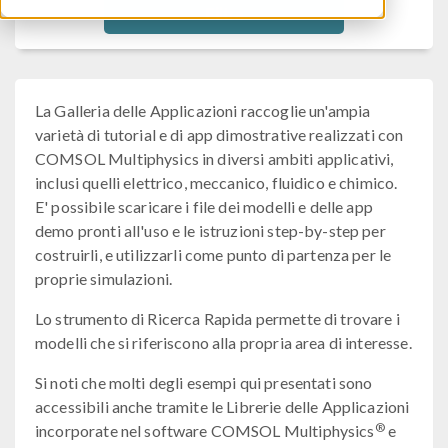
Filtra
La Galleria delle Applicazioni raccoglie un'ampia
varietà di tutorial e di app dimostrative realizzati con
COMSOL Multiphysics in diversi ambiti applicativi,
inclusi quelli elettrico, meccanico, fluidico e chimico.
E' possibile scaricare i file dei modelli e delle app
demo pronti all'uso e le istruzioni step-by-step per
costruirli, e utilizzarli come punto di partenza per le
proprie simulazioni.
Lo strumento di Ricerca Rapida permette di trovare i
modelli che si riferiscono alla propria area di interesse.
Si noti che molti degli esempi qui presentati sono
accessibili anche tramite le Librerie delle Applicazioni
®
incorporate nel software COMSOL Multiphysics
e