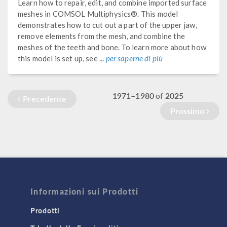
Learn how to repair, edit, and combine imported surface
meshes in COMSOL Multiphysics®. This model
demonstrates how to cut out a part of the upper jaw,
remove elements from the mesh, and combine the
meshes of the teeth and bone. To learn more about how
this model is set up, see ...
per saperne di più
1971–1980
2025
of
Precedente
Prossimo
Informazioni sui Prodotti
Prodotti