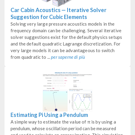
Car Cabin Acoustics — Iterative Solver
Suggestion for Cubic Elements
Solving very large pressure acoustics models in the
frequency domain can be challenging. Several iterative
solver suggestions exist for the default physics setups
and the default quadratic Lagrange discretization. For
very large models it can be advantageous to switch
from quadratic to ...
per saperne di più
Estimating Pi Using a Pendulum
A simple way to estimate the value of π is by using a
pendulum, whose oscillation period can be measured
and used to calculate an approximation. This simulation