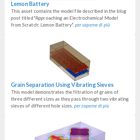
Lemon Battery
This asset contains the model file described in the blog
post titled "Approaching an Electrochemical Model
from Scratch: Lemon Battery".
per saperne di più
Grain Separation Using Vibrating Sieves
This model demonstrates the filtration of grains of
three different sizes as they pass through two vibrating
sieves of different hole sizes.
per saperne di più