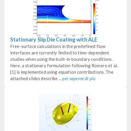
Stationary Slip Die Coating with ALE
Free-surface calculations in the predefined flow
interfaces are currently limited to time-dependent
studies when using the built-in boundary conditions.
Here, a stationary formulation following Romero et al.
[1] is implemented using equation contributions. The
attached slides describe ...
per saperne di più