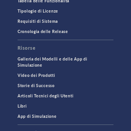
Tabella delle Funzionalità
Tipologie di Licenze
Requisiti di Sistema
Cronologia delle Release
Risorse
Galleria dei Modelli e delle App di
Simulazione
Video dei Prodotti
Storie di Successo
Articoli Tecnici degli Utenti
Libri
App di Simulazione