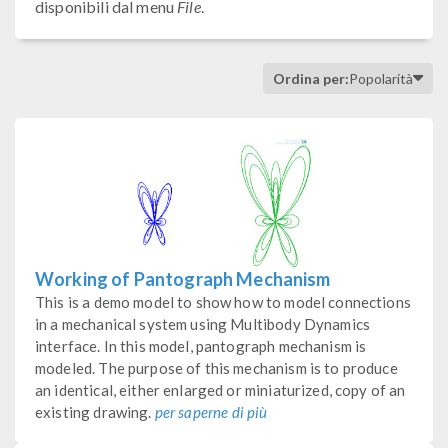
disponibili dal menu
File
.
Ordina per:
Popolarità
Working of Pantograph Mechanism
This is a demo model to show how to model connections
in a mechanical system using Multibody Dynamics
interface. In this model, pantograph mechanism is
modeled. The purpose of this mechanism is to produce
an identical, either enlarged or miniaturized, copy of an
existing drawing.
per saperne di più