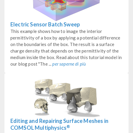
Electric Sensor Batch Sweep
This example shows how to image the interior
permittivity of a box by applying a potential difference
on the boundaries of the box. The result is a surface
charge density that depends on the permittivity of the
medium inside the box. Read about this tutorial model in
our blog post "The ...
per saperne di più
Editing and Repairing Surface Meshes in
®
COMSOL Multiphysics