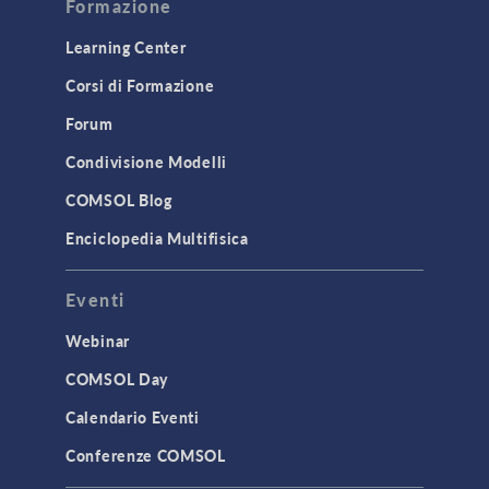
Formazione
Learning Center
Corsi di Formazione
Forum
Condivisione Modelli
COMSOL Blog
Enciclopedia Multifisica
Eventi
Webinar
COMSOL Day
Calendario Eventi
Conferenze COMSOL