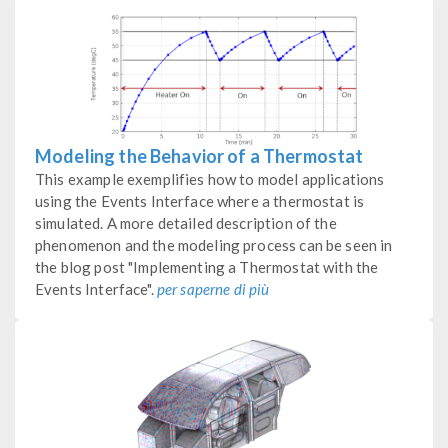
Modeling the Behavior of a Thermostat
This example exemplifies how to model applications
using the Events Interface where a thermostat is
simulated. A more detailed description of the
phenomenon and the modeling process can be seen in
the blog post "Implementing a Thermostat with the
Events Interface".
per saperne di più