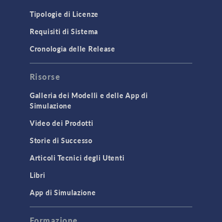
Tipologie di Licenze
Requisiti di Sistema
Cronologia delle Release
Risorse
Galleria dei Modelli e delle App di
Simulazione
Video dei Prodotti
Storie di Successo
Articoli Tecnici degli Utenti
Libri
App di Simulazione
Formazione