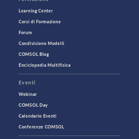
Learning Center
Corsi di Formazione
Forum
Condivisione Modelli
COMSOL Blog
Enciclopedia Multifisica
Eventi
Webinar
COMSOL Day
Calendario Eventi
Conferenze COMSOL