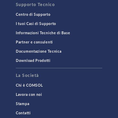
Supporto Tecnico
Centro di Supporto
I tuoi Casi di Supporto
Informazioni Tecniche di Base
Partner e consulenti
Documentazione Tecnica
Download Prodotti
La Società
Chi è COMSOL
Lavora con noi
Stampa
Contatti