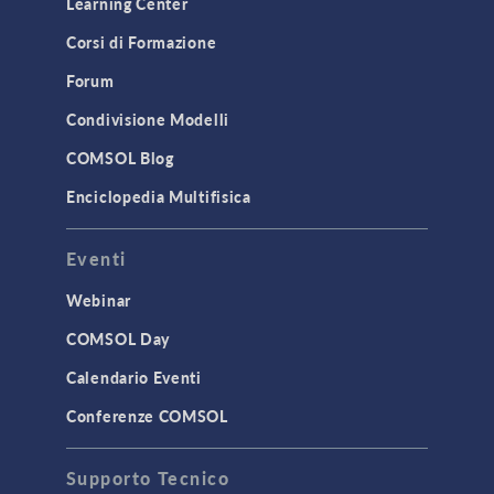
Learning Center
Corsi di Formazione
Forum
Condivisione Modelli
COMSOL Blog
Enciclopedia Multifisica
Eventi
Webinar
COMSOL Day
Calendario Eventi
Conferenze COMSOL
Supporto Tecnico