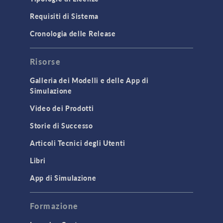
Requisiti di Sistema
Cronologia delle Release
Risorse
Galleria dei Modelli e delle App di
Simulazione
Video dei Prodotti
Storie di Successo
Articoli Tecnici degli Utenti
Libri
App di Simulazione
Formazione