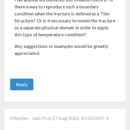
there a way to reproduce such a boundary
condition when the fracture is defined as a Thin
Structure? Or is it necessary to model the fracture
as a separate physical domain in order to apply
this type of temperature condition?
Any suggestions or examples would be greatly
appreciated.
Reply
0 Replies
Last Post 27 mag 2026, 10:50 GMT-4