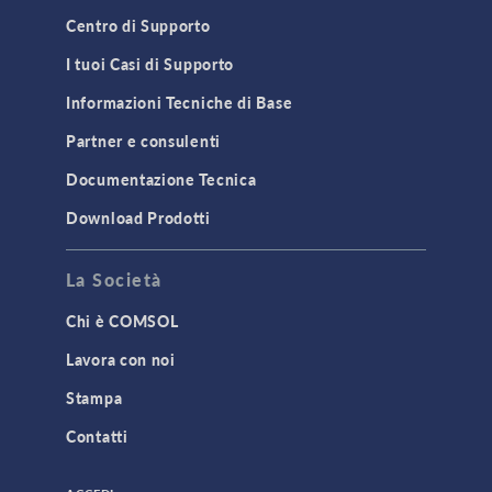
Centro di Supporto
I tuoi Casi di Supporto
Informazioni Tecniche di Base
Partner e consulenti
Documentazione Tecnica
Download Prodotti
La Società
Chi è COMSOL
Lavora con noi
Stampa
Contatti