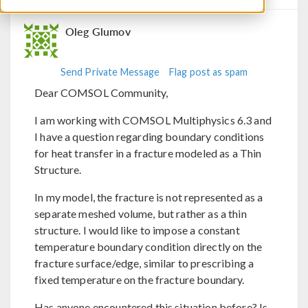
Oleg Glumov
Send Private Message
Flag post as spam
Dear COMSOL Community,
I am working with COMSOL Multiphysics 6.3 and
I have a question regarding boundary conditions
for heat transfer in a fracture modeled as a Thin
Structure.
In my model, the fracture is not represented as a
separate meshed volume, but rather as a thin
structure. I would like to impose a constant
temperature boundary condition directly on the
fracture surface/edge, similar to prescribing a
fixed temperature on the fracture boundary.
Has anyone encountered this situation before? Is