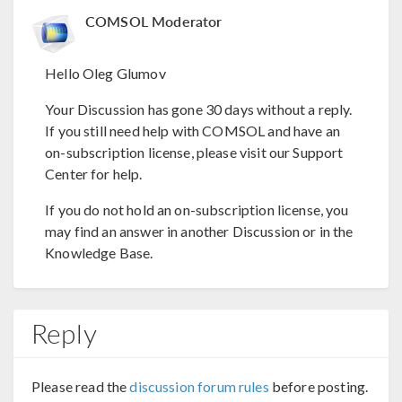
COMSOL Moderator
Hello Oleg Glumov
Your Discussion has gone 30 days without a reply.
If you still need help with COMSOL and have an
on-subscription license, please visit our Support
Center for help.
If you do not hold an on-subscription license, you
may find an answer in another Discussion or in the
Knowledge Base.
Reply
Please read the
discussion forum rules
before posting.