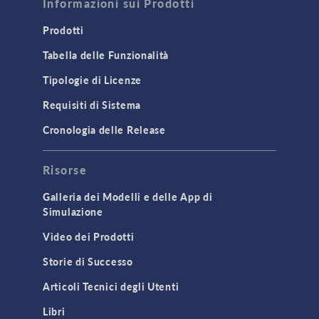
Informazioni sui Prodotti
Prodotti
Tabella delle Funzionalità
Tipologie di Licenze
Requisiti di Sistema
Cronologia delle Release
Risorse
Galleria dei Modelli e delle App di
Simulazione
Video dei Prodotti
Storie di Successo
Articoli Tecnici degli Utenti
Libri