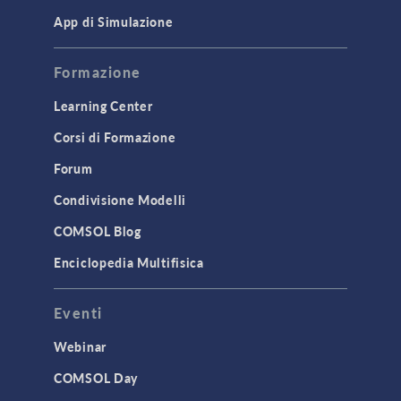
App di Simulazione
Formazione
Learning Center
Corsi di Formazione
Forum
Condivisione Modelli
COMSOL Blog
Enciclopedia Multifisica
Eventi
Webinar
COMSOL Day