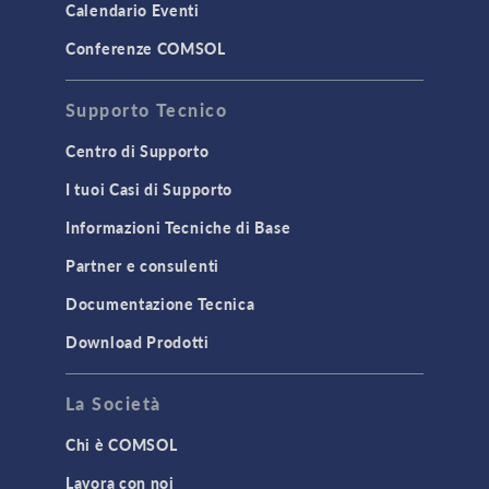
Calendario Eventi
Conferenze COMSOL
Supporto Tecnico
Centro di Supporto
I tuoi Casi di Supporto
Informazioni Tecniche di Base
Partner e consulenti
Documentazione Tecnica
Download Prodotti
La Società
Chi è COMSOL
Lavora con noi