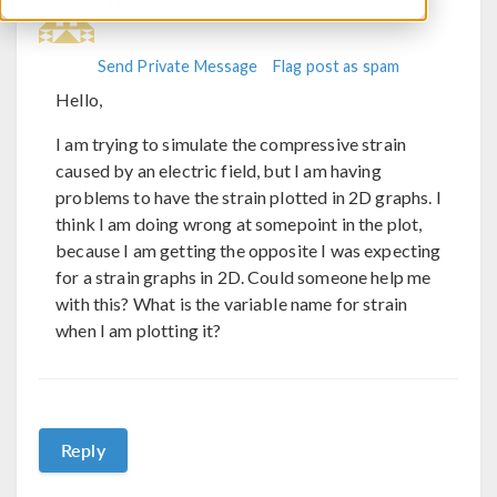
TM
Send Private Message
Flag post as spam
Hello,
I am trying to simulate the compressive strain
caused by an electric field, but I am having
problems to have the strain plotted in 2D graphs. I
think I am doing wrong at somepoint in the plot,
because I am getting the opposite I was expecting
for a strain graphs in 2D. Could someone help me
with this? What is the variable name for strain
when I am plotting it?
Reply