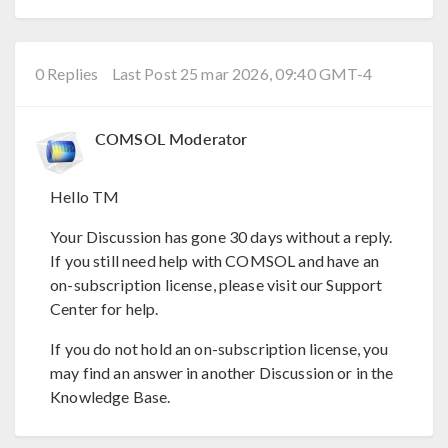
0 Replies
Last Post 25 mar 2026, 09:40 GMT-4
COMSOL Moderator
Hello TM
Your Discussion has gone 30 days without a reply.
If you still need help with COMSOL and have an
on-subscription license, please visit our Support
Center for help.
If you do not hold an on-subscription license, you
may find an answer in another Discussion or in the
Knowledge Base.