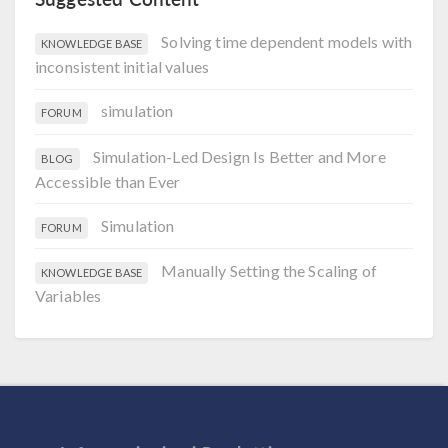
Solving time dependent models with
KNOWLEDGE BASE
inconsistent initial values
simulation
FORUM
Simulation-Led Design Is Better and More
BLOG
Accessible than Ever
Simulation
FORUM
Manually Setting the Scaling of
KNOWLEDGE BASE
Variables