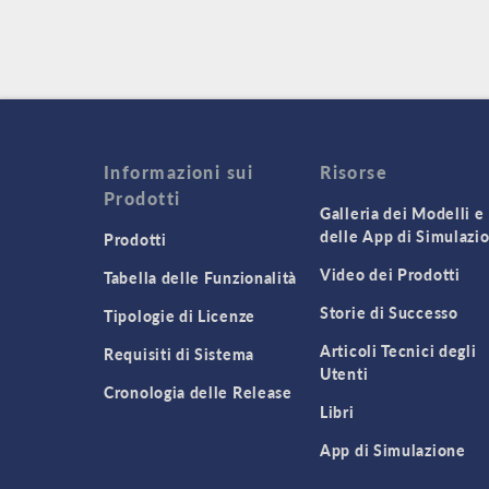
Informazioni sui
Risorse
Prodotti
Galleria dei Modelli e
delle App di Simulazi
Prodotti
Video dei Prodotti
Tabella delle Funzionalità
Storie di Successo
Tipologie di Licenze
Articoli Tecnici degli
Requisiti di Sistema
Utenti
Cronologia delle Release
Libri
App di Simulazione