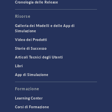
Cronologia delle Release
Risorse
Galleria dei Modelli e delle App di
Simulazione
Video dei Prodotti
Storie di Successo
Articoli Tecnici degli Utenti
Libri
App di Simulazione
Formazione
Learning Center
Corsi di Formazione