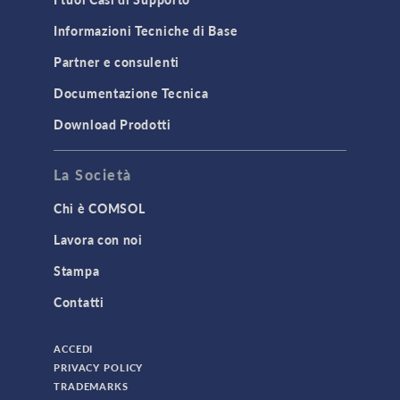
Informazioni Tecniche di Base
Partner e consulenti
Documentazione Tecnica
Download Prodotti
La Società
Chi è COMSOL
Lavora con noi
Stampa
Contatti
ACCEDI
PRIVACY POLICY
TRADEMARKS