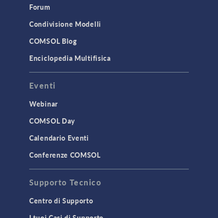
Forum
Condivisione Modelli
COMSOL Blog
Enciclopedia Multifisica
Eventi
Webinar
COMSOL Day
Calendario Eventi
Conferenze COMSOL
Supporto Tecnico
Centro di Supporto
I tuoi Casi di Supporto