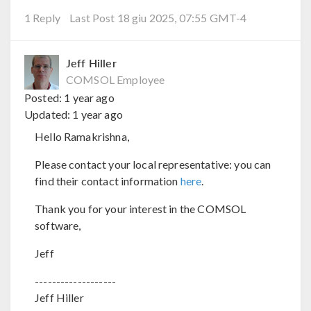
1 Reply
Last Post 18 giu 2025, 07:55 GMT-4
Jeff Hiller
COMSOL Employee
Posted:
1 year ago
Updated:
1 year ago
Hello Ramakrishna,
Please contact your local representative: you can
find their contact information
here
.
Thank you for your interest in the COMSOL
software,
Jeff
-------------------
Jeff Hiller