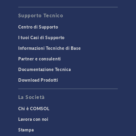
Supporto Tecnico
Centro di Supporto
I tuoi Casi di Supporto
Informazioni Tecniche di Base
Partner e consulenti
Documentazione Tecnica
Download Prodotti
La Società
Chi è COMSOL
Lavora con noi
Stampa