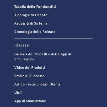
Tabella delle Funzionalità
Tipologie di Licenze
Requisiti di Sistema
Cronologia delle Release
Risorse
Galleria dei Modelli e delle App di
Simulazione
Video dei Prodotti
Storie di Successo
Articoli Tecnici degli Utenti
Libri
App di Simulazione