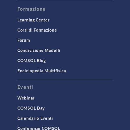
Formazione
Learning Center
Corsi di Formazione
Forum
Condivisione Modelli
COMSOL Blog
Enciclopedia Multifisica
Eventi
Webinar
COMSOL Day
Calendario Eventi
Conferenze COMSOL