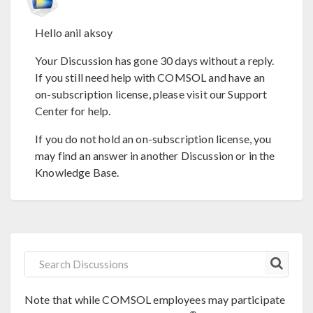
Hello anil aksoy
Your Discussion has gone 30 days without a reply.
If you still need help with COMSOL and have an
on-subscription license, please visit our Support
Center for help.
If you do not hold an on-subscription license, you
may find an answer in another Discussion or in the
Knowledge Base.
Note that while COMSOL employees may participate