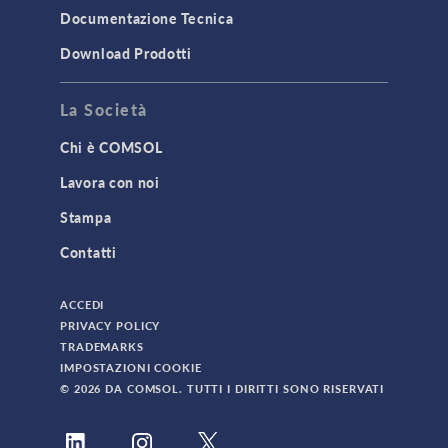
Documentazione Tecnica
Download Prodotti
La Società
Chi è COMSOL
Lavora con noi
Stampa
Contatti
ACCEDI
PRIVACY POLICY
TRADEMARKS
IMPOSTAZIONI COOKIE
© 2026 DA COMSOL. TUTTI I DIRITTI SONO RISERVATI