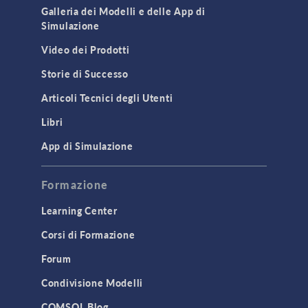
Galleria dei Modelli e delle App di
Simulazione
Video dei Prodotti
Storie di Successo
Articoli Tecnici degli Utenti
Libri
App di Simulazione
Formazione
Learning Center
Corsi di Formazione
Forum
Condivisione Modelli
COMSOL Blog