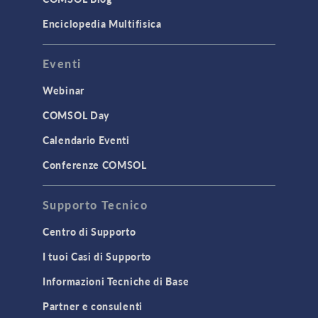
Enciclopedia Multifisica
Eventi
Webinar
COMSOL Day
Calendario Eventi
Conferenze COMSOL
Supporto Tecnico
Centro di Supporto
I tuoi Casi di Supporto
Informazioni Tecniche di Base
Partner e consulenti