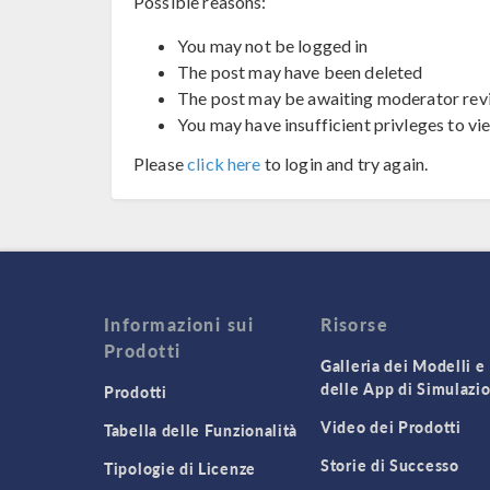
Possible reasons:
You may not be logged in
The post may have been deleted
The post may be awaiting moderator rev
You may have insufficient privleges to vi
Please
click here
to login and try again.
Informazioni sui
Risorse
Prodotti
Galleria dei Modelli e
delle App di Simulazi
Prodotti
Video dei Prodotti
Tabella delle Funzionalità
Storie di Successo
Tipologie di Licenze