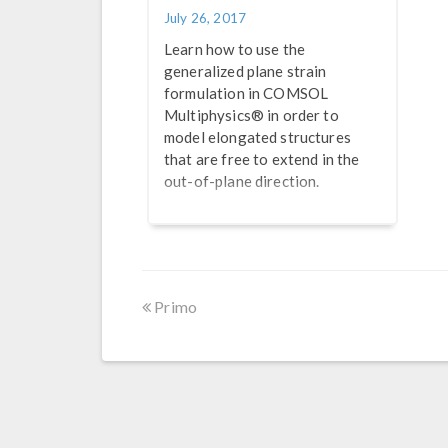
July 26, 2017
Learn how to use the
generalized plane strain
formulation in COMSOL
Multiphysics® in order to
model elongated structures
that are free to extend in the
out-of-plane direction.
Primo