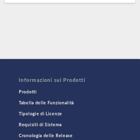
Informazioni sui Prodotti
Prodotti
Tabella delle Funzionalità
Tipologie di Licenze
Requisiti di Sistema
Cronologia delle Release