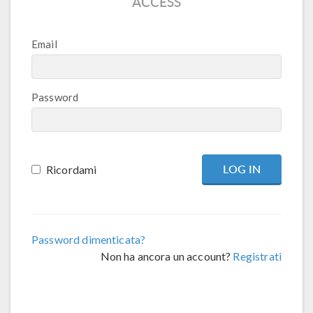
ACCESS
Email
Password
Ricordami
Password dimenticata?
Non ha ancora un account?
Registrati