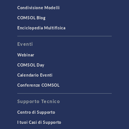
Condivisione Modelli
COMSOL Blog
Enciclopedia Multifisica
Eventi
Webinar
COMSOL Day
Calendario Eventi
Conferenze COMSOL
Supporto Tecnico
Centro di Supporto
I tuoi Casi di Supporto