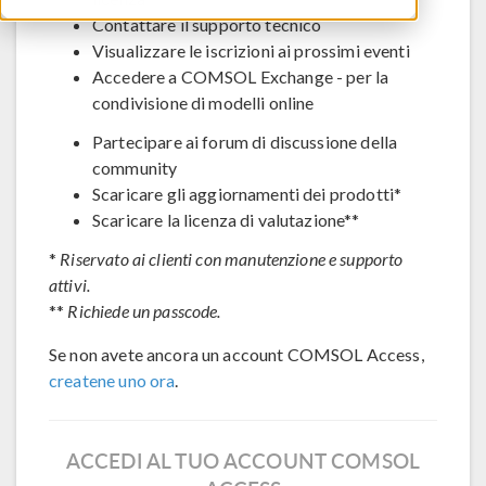
Contattare il supporto tecnico
Visualizzare le iscrizioni ai prossimi eventi
Accedere a COMSOL Exchange - per la
condivisione di modelli online
Partecipare ai forum di discussione della
community
Scaricare gli aggiornamenti dei prodotti*
Scaricare la licenza di valutazione**
*
Riservato ai clienti con manutenzione e supporto
attivi.
**
Richiede un passcode.
Se non avete ancora un account COMSOL Access,
createne uno ora
.
ACCEDI AL TUO ACCOUNT COMSOL