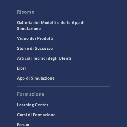
Risorse
Galleria dei Modelli e delle App di
Simulazione
Video dei Prodotti
Storie di Successo
Articoli Tecnici degli Utenti
Libri
App di Simulazione
Formazione
Learning Center
Corsi di Formazione
Forum