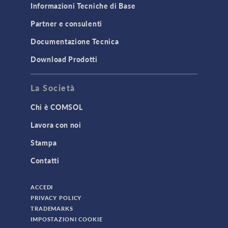
Informazioni Tecniche di Base
Partner e consulenti
Documentazione Tecnica
Download Prodotti
La Società
Chi è COMSOL
Lavora con noi
Stampa
Contatti
ACCEDI
PRIVACY POLICY
TRADEMARKS
IMPOSTAZIONI COOKIE