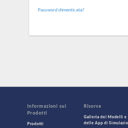
Password dimenticata?
Informazioni sui
Risorse
Prodotti
Galleria dei Modelli e
delle App di Simulazi
Prodotti