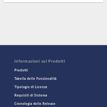
Informazioni sui Prodotti
Prodotti
Tabella delle Funzionalità
Tipologie di Licenze
Requisiti di Sistema
Cronologia delle Release