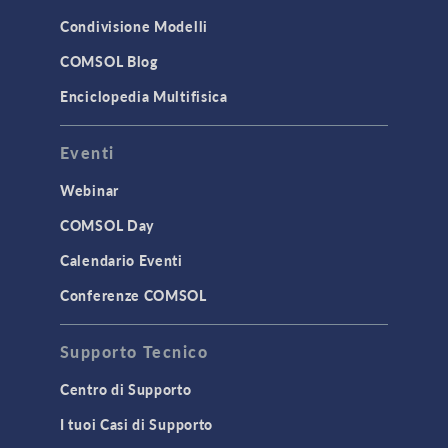
Condivisione Modelli
COMSOL Blog
Enciclopedia Multifisica
Eventi
Webinar
COMSOL Day
Calendario Eventi
Conferenze COMSOL
Supporto Tecnico
Centro di Supporto
I tuoi Casi di Supporto