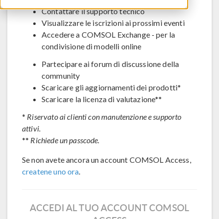
Contattare il supporto tecnico
Visualizzare le iscrizioni ai prossimi eventi
Accedere a COMSOL Exchange - per la
condivisione di modelli online
Partecipare ai forum di discussione della
community
Scaricare gli aggiornamenti dei prodotti*
Scaricare la licenza di valutazione**
*
Riservato ai clienti con manutenzione e supporto
attivi.
**
Richiede un passcode.
Se non avete ancora un account COMSOL Access,
createne uno ora
.
ACCEDI AL TUO ACCOUNT COMSOL