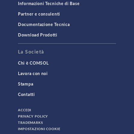
Informazioni Tecniche di Base
Partner e consulenti
Documentazione Tecnica
Download Prodotti
La Società
Chi è COMSOL
Lavora con noi
Stampa
Contatti
ACCEDI
PRIVACY POLICY
TRADEMARKS
IMPOSTAZIONI COOKIE