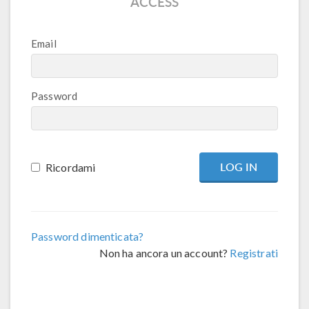
ACCESS
Email
Password
Ricordami
Password dimenticata?
Non ha ancora un account?
Registrati