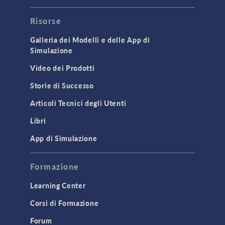
Risorse
Galleria dei Modelli e delle App di
Simulazione
Video dei Prodotti
Storie di Successo
Articoli Tecnici degli Utenti
Libri
App di Simulazione
Formazione
Learning Center
Corsi di Formazione
Forum